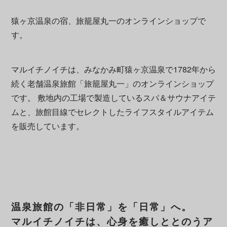
猿ヶ京温泉の宿、旅籠屋丸一のオンラインショップで
す。
マルイチノイチは、みなかみ町猿ヶ京温泉で1782年から
続く老舗温泉旅館「旅籠屋丸一」のオンラインショップ
です。 敷地内の工場で製造しているスパ＆サウナアイテ
ムと、旅館目線でセレクトしたライフスタイルアイテム
を販売しています。
温泉旅館の「非日常」を「日常」へ。
マルイチノイチは、心身を癒しととのうア