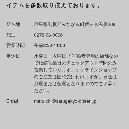
イテムを多数取り揃えております。
所在地
群馬県利根郡みなかみ町猿ヶ京温泉208
TEL
0278-66-0066
営業時間
午前8:30-11:00
定休日
水曜日・木曜日 ＊宿泊者専用の店舗なの
で旅館営業日のチェックアウト時間のみ
営業しております。オンラインショップ
のご注文は随時受け付けますが、発送は
月曜または金曜となりますのでご了承く
ださい。
Email
maruichi@sarugakyo-onsen.jp