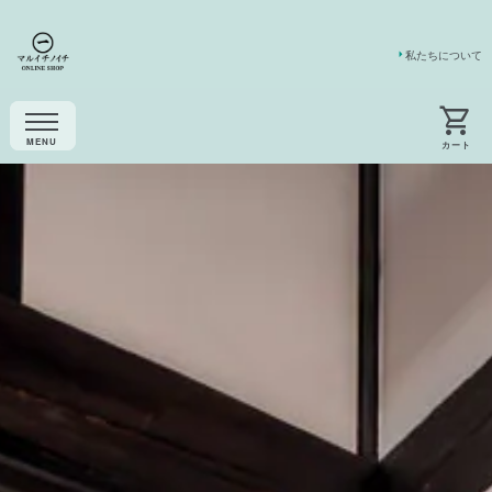
私たちについて