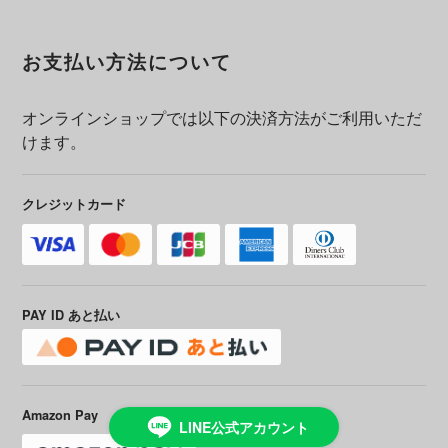
お支払い方法について
オンラインショップでは以下の決済方法がご利用いただ
けます。
クレジットカード
PAY ID あと払い
Amazon Pay
LINE公式アカウント