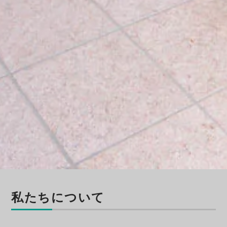
私たちについて