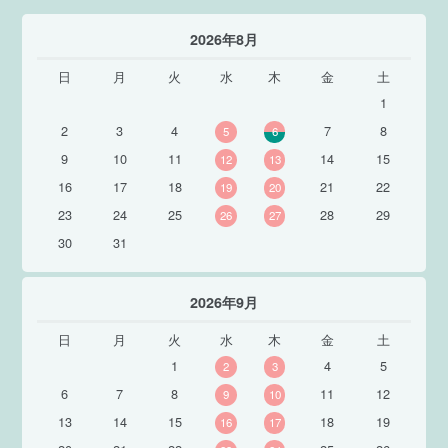
2026年8月
日
月
火
水
木
金
土
1
2
3
4
7
8
5
6
9
10
11
14
15
12
13
16
17
18
21
22
19
20
23
24
25
28
29
26
27
30
31
2026年9月
日
月
火
水
木
金
土
1
4
5
2
3
6
7
8
11
12
9
10
13
14
15
18
19
16
17