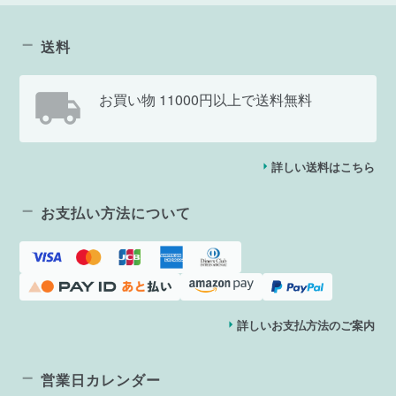
送料
お買い物 11000円以上で送料無料
詳しい送料はこちら
お支払い方法について
詳しいお支払方法のご案内
営業日カレンダー