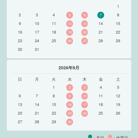
1
2
3
4
8
5
6
7
9
10
11
14
15
12
13
16
17
18
21
22
19
20
23
24
25
28
29
26
27
30
31
2026年9月
日
月
火
水
木
金
土
1
4
5
2
3
6
7
8
11
12
9
10
13
14
15
18
19
16
17
20
21
22
25
26
23
24
27
28
29
30
：本日
：休業日