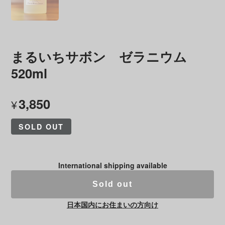
まるいちサボン ゼラニウム
520ml
3,850
¥
SOLD OUT
International shipping available
Sold out
日本国内にお住まいの方向け