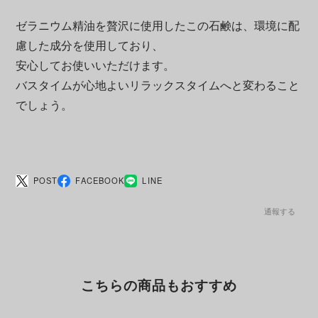
ゼラニウム精油を贅沢に使用したこの石鹸は、環境に配
慮した成分を使用しており、
安心してお使いいただけます。
バスタイムが心地よいリラックスタイムへと変わること
でしょう。
POST
FACEBOOK
LINE
通報する
こちらの商品もおすすめ