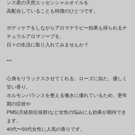
ンス産の天然エッセンシャルオイルを
高配合していることも特徴のひとつです。
ボディケアをしながらアロマテラピー効果も得られるナ
チュラルアロマソープを、
日々の生活に取り入れてみませんか？
***
心身をリラックスさせてくれる、ローズに似た、優しく
甘い香り。
ホルモンバランスを整える働きに優れているため、更年
期の症状や
PMS(月経前症候群)など女性の悩みにも効果が期待でき
ます。
40代〜50代女性に人気の香りです。