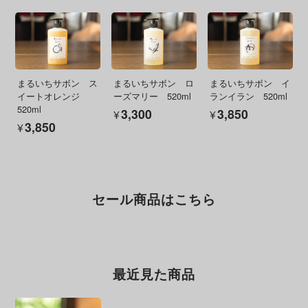
まるいちサボン ス
まるいちサボン ロ
まるいちサボン イ
イートオレンジ
ーズマリー 520ml
ランイラン 520ml
520ml
¥3,300
¥3,850
¥3,850
セール商品はこちら
最近見た商品