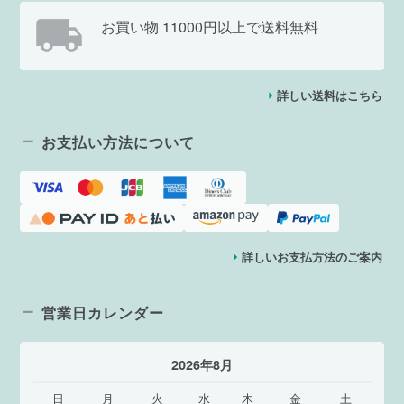
お買い物 11000円以上で送料無料
詳しい送料はこちら
お支払い方法について
詳しいお支払方法のご案内
営業日カレンダー
2026年8月
日
月
火
水
木
金
土