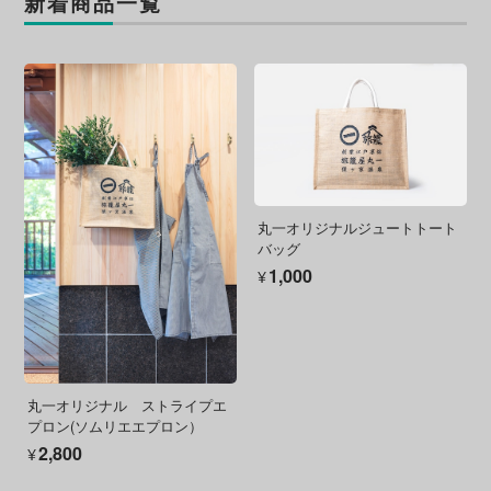
新着商品一覧
丸一オリジナルジュートトート
バッグ
¥1,000
丸一オリジナル ストライプエ
プロン(ソムリエエプロン）
¥2,800