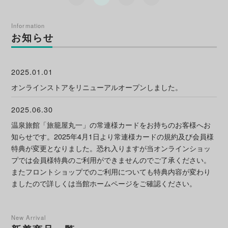
Information
お知らせ
2025.01.01
オンラインストアをリニューアルオープンしました。
2025.06.30
温泉旅館「旅籠屋丸一」の常連様カードをお持ちのお客様へお
知らせです。2025年4月1日より常連様カードの規約及び会員様
特典が変更となりました。恐れ入りますが当オンラインショッ
プでは会員様特典のご利用ができませんのでご了承ください。
またフロントショップでのご利用についても特典内容が変わり
ましたので詳しくは当館ホームページをご確認ください。
New Arrival