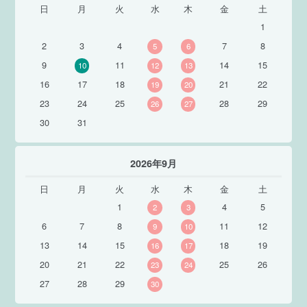
日
月
火
水
木
金
土
1
2
3
4
7
8
5
6
9
11
14
15
10
12
13
16
17
18
21
22
19
20
23
24
25
28
29
26
27
30
31
2026年9月
日
月
火
水
木
金
土
1
4
5
2
3
6
7
8
11
12
9
10
13
14
15
18
19
16
17
20
21
22
25
26
23
24
27
28
29
30