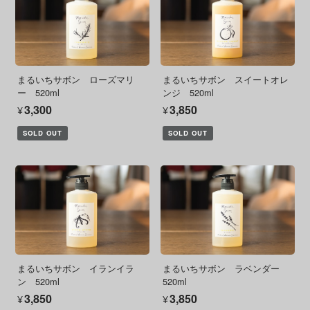
まるいちサボン ローズマリ
まるいちサボン スイートオレ
ー 520ml
ンジ 520ml
¥3,300
¥3,850
SOLD OUT
SOLD OUT
まるいちサボン イランイラ
まるいちサボン ラベンダー
ン 520ml
520ml
¥3,850
¥3,850