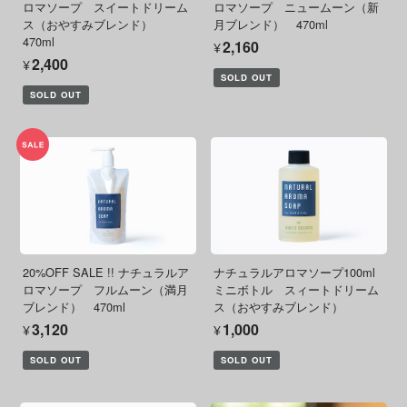
ロマソープ スイートドリーム
ロマソープ ニュームーン（新
ス（おやすみブレンド）
月ブレンド） 470ml
470ml
¥2,160
¥2,400
SOLD OUT
SOLD OUT
20%OFF SALE !! ナチュラルア
ナチュラルアロマソープ100ml
ロマソープ フルムーン（満月
ミニボトル スィートドリーム
ブレンド） 470ml
ス（おやすみブレンド）
¥3,120
¥1,000
SOLD OUT
SOLD OUT