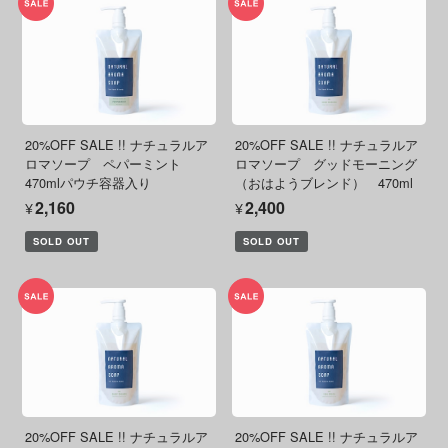
20%OFF SALE !! ナチュラルア
20%OFF SALE !! ナチュラルア
ロマソープ ペパーミント
ロマソープ グッドモーニング
470mlパウチ容器入り
（おはようブレンド） 470ml
¥2,160
¥2,400
SOLD OUT
SOLD OUT
20%OFF SALE !! ナチュラルア
20%OFF SALE !! ナチュラルア