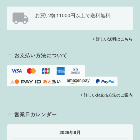
お買い物 11000円以上で送料無料
詳しい送料はこちら
お支払い方法について
詳しいお支払方法のご案内
営業日カレンダー
2026年8月