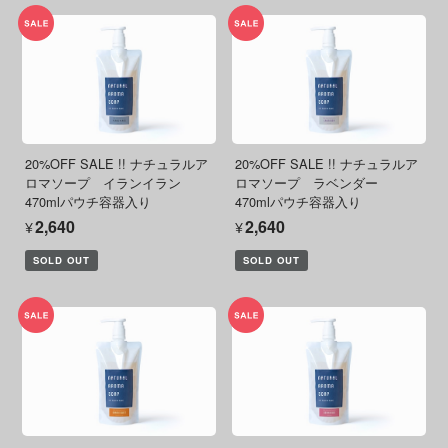
20%OFF SALE !! ナチュラルア
20%OFF SALE !! ナチュラルア
ロマソープ イランイラン
ロマソープ ラベンダー
470mlパウチ容器入り
470mlパウチ容器入り
¥2,640
¥2,640
SOLD OUT
SOLD OUT