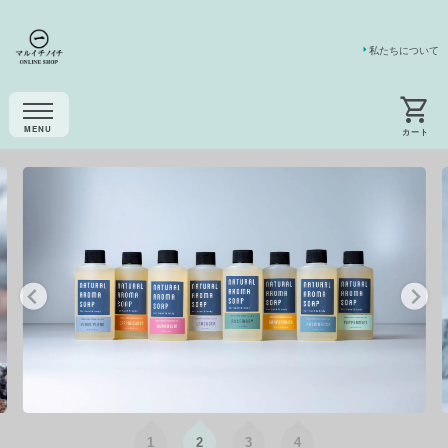
私たちについて