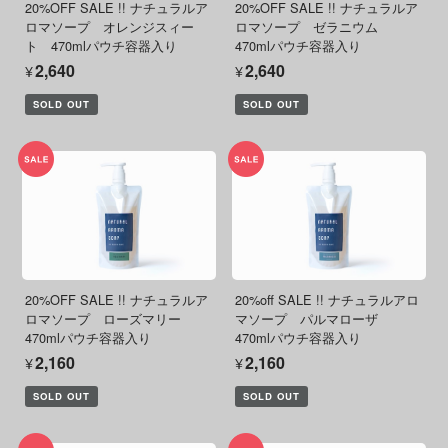
20%OFF SALE !! ナチュラルア
20%OFF SALE !! ナチュラルア
ロマソープ オレンジスィー
ロマソープ ゼラニウム
ト 470mlパウチ容器入り
470mlパウチ容器入り
¥2,640
¥2,640
SOLD OUT
SOLD OUT
20%OFF SALE !! ナチュラルア
20%off SALE !! ナチュラルアロ
ロマソープ ローズマリー
マソープ パルマローザ
470mlパウチ容器入り
470mlパウチ容器入り
¥2,160
¥2,160
SOLD OUT
SOLD OUT