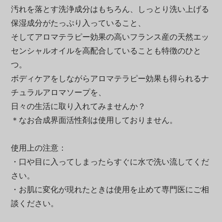
汚れを落とす洗浄成分はもちろん、しっとり洗い上げる
保湿成分がたっぷり入っていること、
そしてアロマテラピー効果の高いフランス産の天然エッ
センシャルオイルを高配合していることも特徴のひと
つ。
ボディケアをしながらアロマテラピー効果も得られるナ
チュラルアロマソープを、
日々の生活に取り入れてみませんか？
＊なお合成界面活性剤は使用しておりません。
使用上の注意：
・口や目に入ってしまったらすぐに水で洗い流してくだ
さい。
・お肌に変化が現れたときは使用を止めて専門医にご相
談ください。