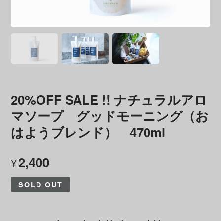
20%OFF SALE !! ナチュラルアロ
マソープ グッドモーニング（お
はようブレンド） 470ml
2,400
¥
SOLD OUT