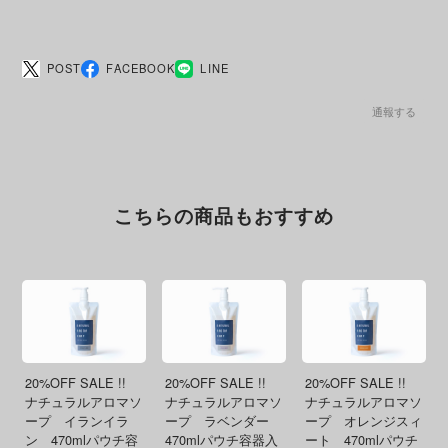
POST
FACEBOOK
LINE
通報する
こちらの商品もおすすめ
20%OFF SALE !!
20%OFF SALE !!
20%OFF SALE !!
ナチュラルアロマソ
ナチュラルアロマソ
ナチュラルアロマソ
ープ イランイラ
ープ ラベンダー
ープ オレンジスィ
ン 470mlパウチ容
470mlパウチ容器入
ート 470mlパウチ