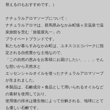
替えるのもおすすめです。）
ナチュラルアロマソープについて：
ナチュラルアロマは、群馬県みなかみ町猿ヶ京温泉で温
泉旅館を営む「旅籠屋丸一」の
プライベートブランドです。
私たちが暮らすみなかみ町は、ユネスコエコパークに指
定される自然豊かな土地なので、
「この自然の恵みをお客様にお届けしたい、、、」そん
な想いから天然水と
エッセンシャルオイルを使ったナチュラルアロマソープ
が生まれました。
本製品は、石鹸成分＋食品として用いられるオイルなど
の素材を使用しており、
使用後の排水は微生物によって分解される、地球にとて
も優しい石鹸です。