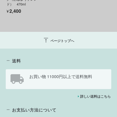
ド） 470ml
¥2,400
vertical_align_top
ページトップへ
送料
お買い物 11000円以上で送料無料
詳しい送料はこちら
お支払い方法について