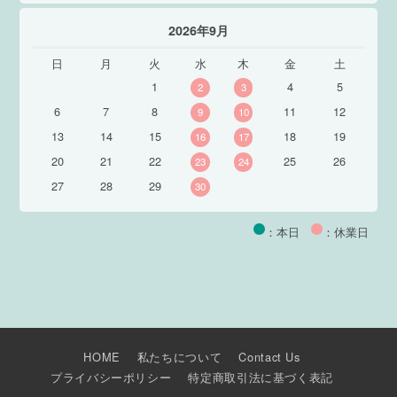
2026年9月
日
月
火
水
木
金
土
1
4
5
2
3
6
7
8
11
12
9
10
13
14
15
18
19
16
17
20
21
22
25
26
23
24
27
28
29
30
：本日
：休業日
HOME
私たちについて
Contact Us
プライバシーポリシー
特定商取引法に基づく表記