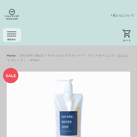
私たちについて
Home
20%OFF SALE !! ナチュラルアロマソープ グッドモーニング（おはよ
うブレンド） 470ml