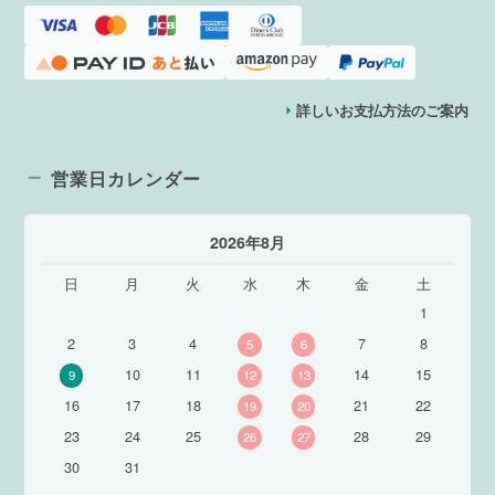
詳しいお支払方法のご案内
営業日カレンダー
2026年8月
日
月
火
水
木
金
土
1
2
3
4
7
8
5
6
10
11
14
15
9
12
13
16
17
18
21
22
19
20
23
24
25
28
29
26
27
30
31