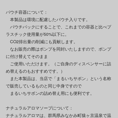
パウチ容器について：
本製品は環境に配慮したパウチ入りです。
パウチパックにすることで、これまでの容器と比べプ
ラスチック使用量が50%以下に。
CO2排出量の削減にも貢献します。
なお販売の際はポンプを同封いたしますので、ポンプ
に付け替えてそのまま
ご使用いただけます。（ご自身のディスペンサーに詰
め替えるのもおすすめです。）
また本製品は、当店で「まるいちサボン」という名称
で販売しているものと同じ中身ですので
まるいちサボンの詰め替え用にも便利です。
ナチュラルアロマソープについて：
ナチュラルアロマは、群馬県みなかみ町猿ヶ京温泉で温