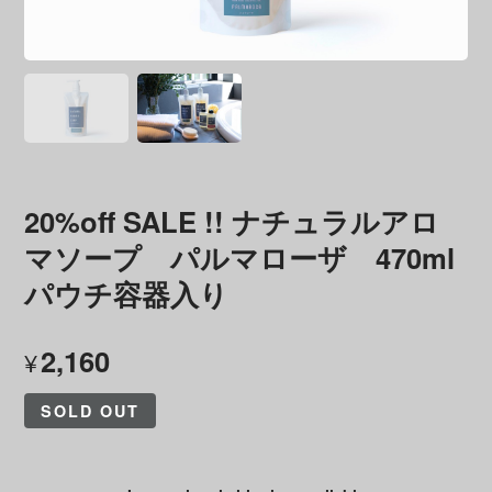
20%off SALE !! ナチュラルアロ
マソープ パルマローザ 470ml
パウチ容器入り
2,160
¥
SOLD OUT