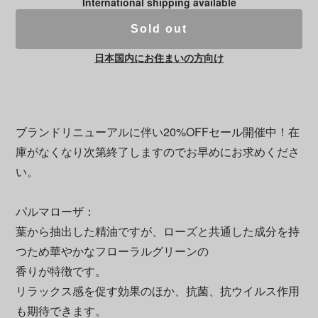
International shipping available
Sold out
日本国内にお住まいの方向け
ブランドリニューアルに伴い20%OFFセール開催中！在
庫がなくなり次第終了しますのでお早めにお求めくださ
い。
パルマローザ：
葉から抽出した精油ですが、ローズと共通した成分を持
つため華やかなフローラルグリーンの
香りが特徴です。
リラックス感を促す効果のほか、抗菌、抗ウイルス作用
も期待できます。