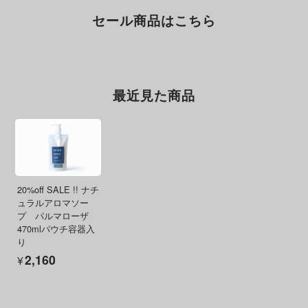
セール商品はこちら
最近見た商品
20%off SALE !! ナチ
ュラルアロマソー
プ パルマローザ
470mlパウチ容器入
り
¥2,160