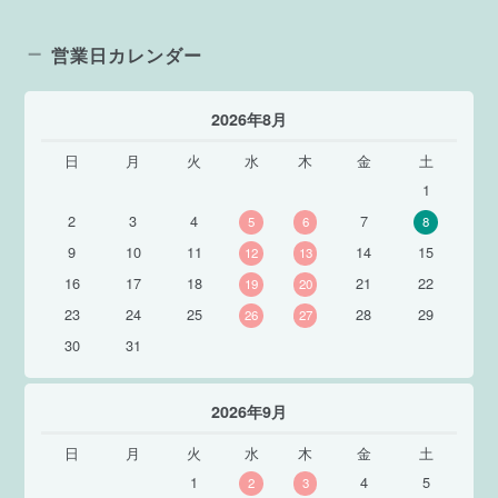
営業日カレンダー
2026年8月
日
月
火
水
木
金
土
1
2
3
4
7
5
6
8
9
10
11
14
15
12
13
16
17
18
21
22
19
20
23
24
25
28
29
26
27
30
31
2026年9月
日
月
火
水
木
金
土
1
4
5
2
3