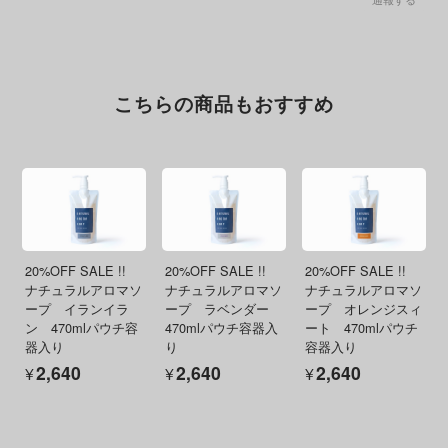
こちらの商品もおすすめ
20%OFF SALE !!
20%OFF SALE !!
20%OFF SALE !!
ナチュラルアロマソ
ナチュラルアロマソ
ナチュラルアロマソ
ープ イランイラ
ープ ラベンダー
ープ オレンジスィ
ン 470mlパウチ容
470mlパウチ容器入
ート 470mlパウチ
器入り
り
容器入り
¥2,640
¥2,640
¥2,640