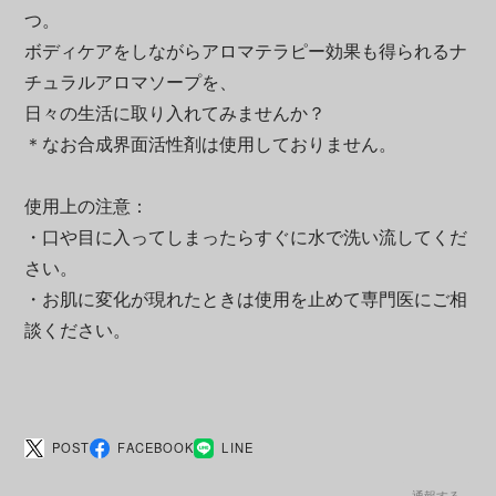
つ。
ボディケアをしながらアロマテラピー効果も得られるナ
チュラルアロマソープを、
日々の生活に取り入れてみませんか？
＊なお合成界面活性剤は使用しておりません。
使用上の注意：
・口や目に入ってしまったらすぐに水で洗い流してくだ
さい。
・お肌に変化が現れたときは使用を止めて専門医にご相
談ください。
POST
FACEBOOK
LINE
通報する