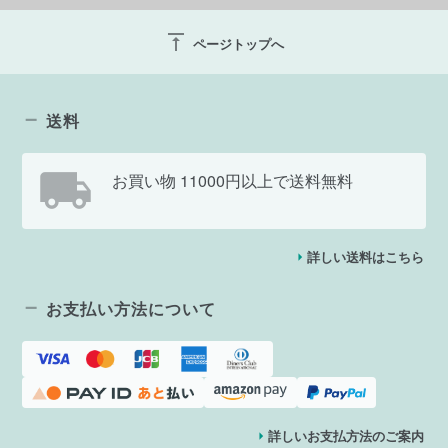
vertical_align_top
ページトップへ
送料
お買い物 11000円以上で送料無料
詳しい送料はこちら
お支払い方法について
詳しいお支払方法のご案内