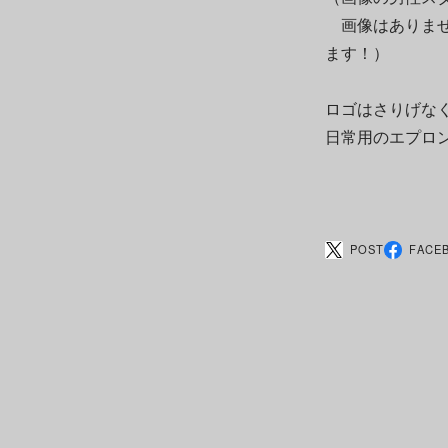
画像はありませ
ます！）
ロゴはさりげな
日常用のエプロ
POST
FACE