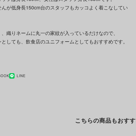
んが低身長150cm台のスタッフもカッコよく着こなしてい
く、織りネームに丸一の家紋が入っているだけなので、
ンとしても、飲食店のユニフォームとしてもおすすめです。
BOOK
LINE
こちらの商品もおすす