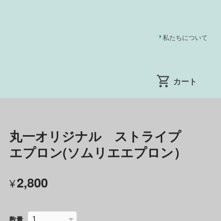
私たちについて
丸一オリジナル ストライプ
エプロン(ソムリエエプロン）
2,800
¥
数量