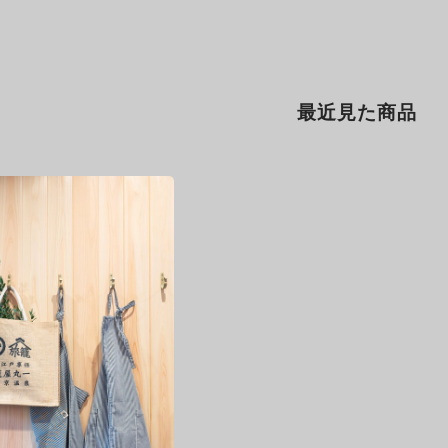
最近見た商品